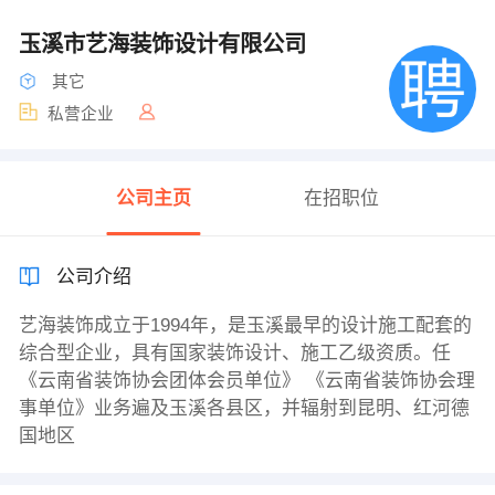
玉溪市艺海装饰设计有限公司
其它
私营企业
公司主页
在招职位
公司介绍
艺海装饰成立于1994年，是玉溪最早的设计施工配套的
综合型企业，具有国家装饰设计、施工乙级资质。任
《云南省装饰协会团体会员单位》 《云南省装饰协会理
事单位》业务遍及玉溪各县区，并辐射到昆明、红河德
国地区