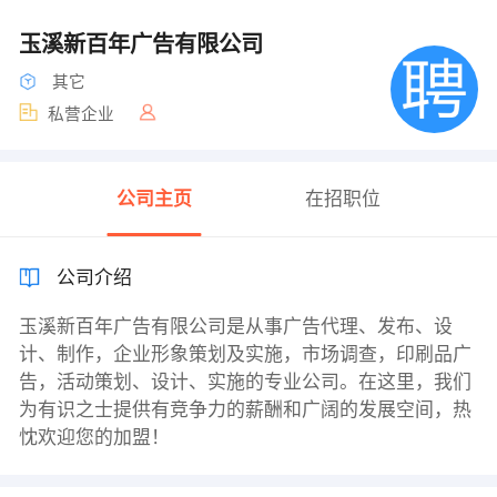
玉溪新百年广告有限公司
其它
私营企业
公司主页
在招职位
公司介绍
玉溪新百年广告有限公司是从事广告代理、发布、设
计、制作，企业形象策划及实施，市场调查，印刷品广
告，活动策划、设计、实施的专业公司。在这里，我们
为有识之士提供有竞争力的薪酬和广阔的发展空间，热
忱欢迎您的加盟！