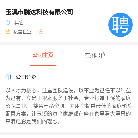
玉溪市鹏达科技有限公司
其它
私营企业
公司主页
在招职位
公司介绍
以人才为核心，注重团队建设，以事业为己任不以利益
为己有，立足于根本服务于社会，专业打造玉溪的家庭
影院事业。 整合产品资源，为用户提供最佳的家庭影院
配置方案，让玉溪的每个家庭都在座在家里看大屏幕的
高清电影是我们的理想。