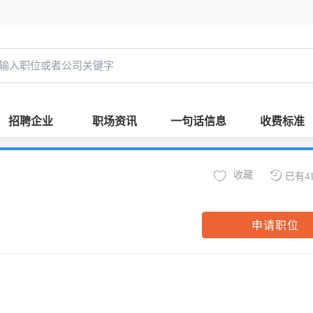
招聘企业
职场资讯
一句话信息
收费标准
收藏
已有4
申请职位