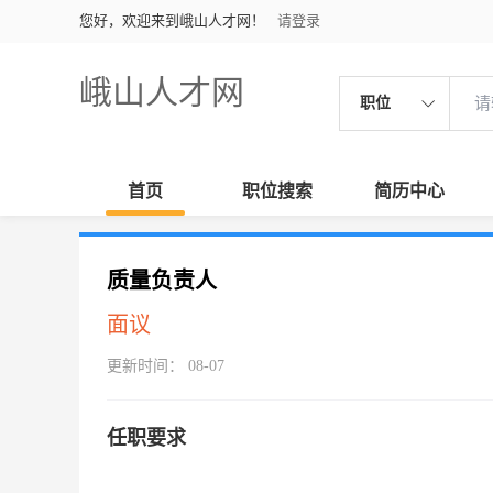
您好，欢迎来到峨山人才网！
请登录
峨山人才网
职位
首页
职位搜索
简历中心
质量负责人
面议
更新时间： 08-07
任职要求