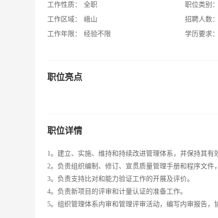
工作性质：
全职
职位类别
工作区域：
峨山
招聘人数
工作年限：
经验不限
学历要求
职位亮点
职位详情
1。建立、实施、维持和持续改进管理体系，并保持其有
2。负责组织编制、修订、宣贯质量管理手册和程序文件
3。负责支持比对和能力验证工作的开展及评价。
4。负责新项目的评审和计量认证的准备工作。
5。组织管理体系内审和管理评审活动，编写内审报告，