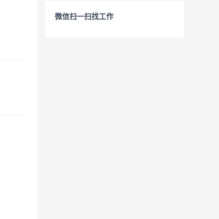
微信扫一扫找工作