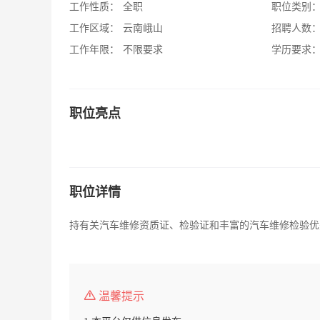
工作性质：
全职
职位类别
工作区域：
云南峨山
招聘人数
工作年限：
不限要求
学历要求
职位亮点
职位详情
持有关汽车维修资质证、检验证和丰富的汽车维修检验优先。
温馨提示