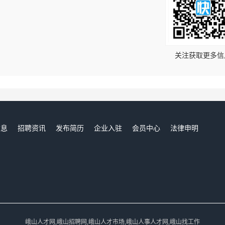
！
关注获取更多信
信息
招聘资讯
发布简历
企业入驻
会员中心
法律申明
们
峨山人才网,峨山招聘网,峨山人才市场,峨山人事人才网,峨山找工作