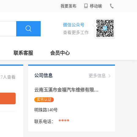
我要发布
移动端
微信公众号
查看更多工作
联系客服
会员中心
公司信息
更多信息
17人查看
云南玉溪市金福汽车维修有限公司
实名认证
明珠路140号
****
联系电话：