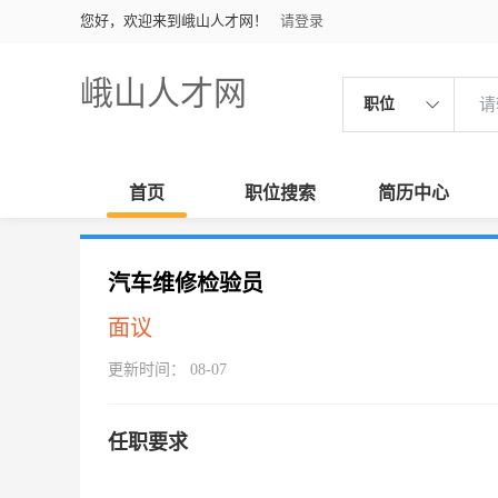
您好，欢迎来到峨山人才网！
请登录
峨山人才网
职位
首页
职位搜索
简历中心
汽车维修检验员
面议
更新时间： 08-07
任职要求