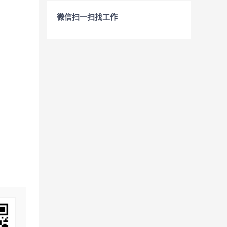
微信扫一扫找工作