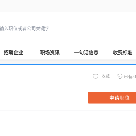
招聘企业
职场资讯
一句话信息
收费标准
收藏
已有5
申请职位