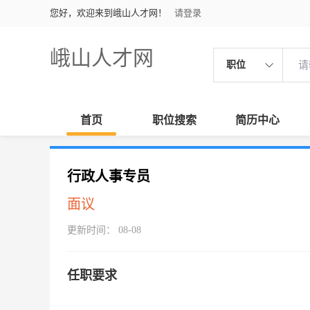
您好，欢迎来到峨山人才网！
请登录
峨山人才网
职位
首页
职位搜索
简历中心
行政人事专员
面议
更新时间： 08-08
任职要求