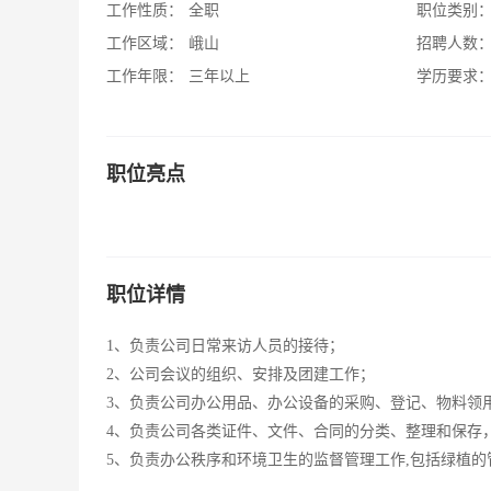
工作性质：
全职
职位类别
工作区域：
峨山
招聘人数
工作年限：
三年以上
学历要求
职位亮点
职位详情
1、负责公司日常来访人员的接待；
2、公司会议的组织、安排及团建工作；
3、负责公司办公用品、办公设备的采购、登记、物料领
4、负责公司各类证件、文件、合同的分类、整理和保存
5、负责办公秩序和环境卫生的监督管理工作,包括绿植的