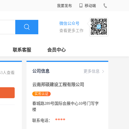
我要发布
移动端
微信公众号
查看更多工作
联系客服
会员中心
公司信息
更多信息
53人查看
云南邦硕建设工程有限公司
实名认证
春城路289号国际会展中心10号门写字
楼
****
联系电话：