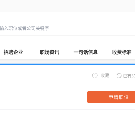
招聘企业
职场资讯
一句话信息
收费标准
收藏
已有3
申请职位