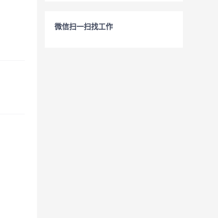
微信扫一扫找工作