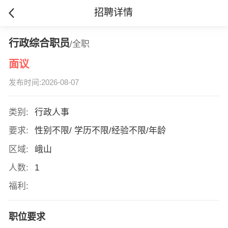
招聘详情
行政综合职员
/全职
面议
发布时间:2026-08-07
类别:
行政人事
要求:
性别不限/ 学历不限/经验不限/年龄
区域:
峨山
人数:
1
福利:
职位要求