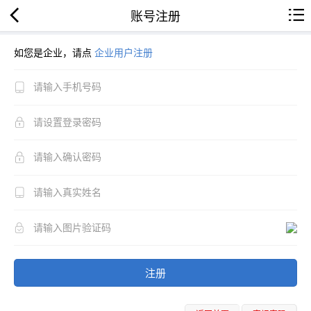
账号注册
如您是企业，请点
企业用户注册
注册