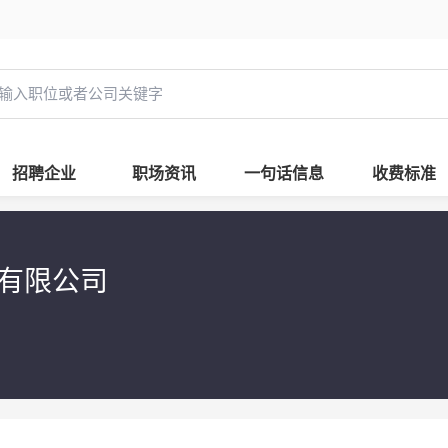
招聘企业
职场资讯
一句话信息
收费标准
理有限公司