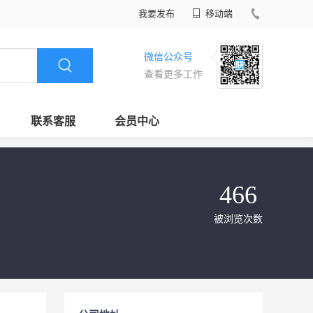
我要发布
移动端
微信公众号
查看更多工作
联系客服
会员中心
466
被浏览次数