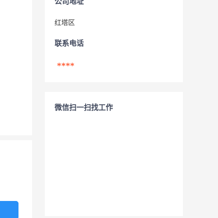
公司地址
红塔区
联系电话
****
微信扫一扫找工作