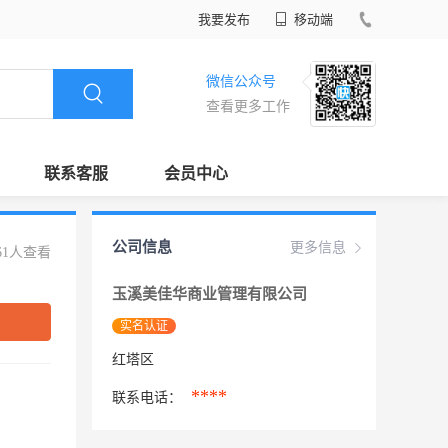
我要发布
移动端
微信公众号
查看更多工作
联系客服
会员中心
公司信息
更多信息
61人查看
玉溪美佳华商业管理有限公司
实名认证
红塔区
****
联系电话：