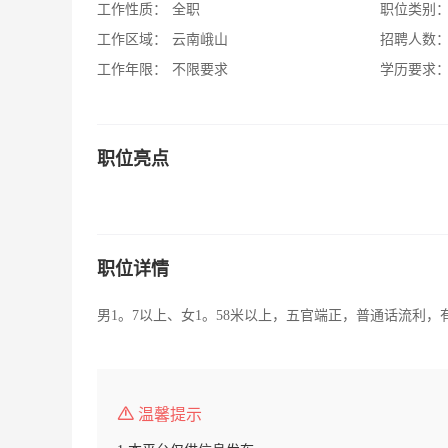
工作性质：
全职
职位类别
工作区域：
云南峨山
招聘人数
工作年限：
不限要求
学历要求
职位亮点
职位详情
男1。7以上、女1。58米以上，五官端正，普通话流利
温馨提示