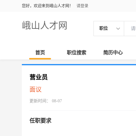
您好，欢迎来到峨山人才网！
请登录
峨山人才网
职位
首页
职位搜索
简历中心
营业员
面议
更新时间： 08-07
任职要求