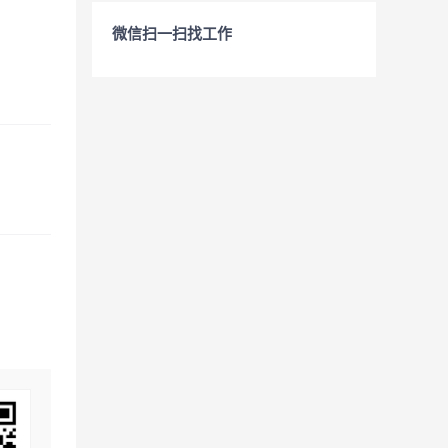
微信扫一扫找工作