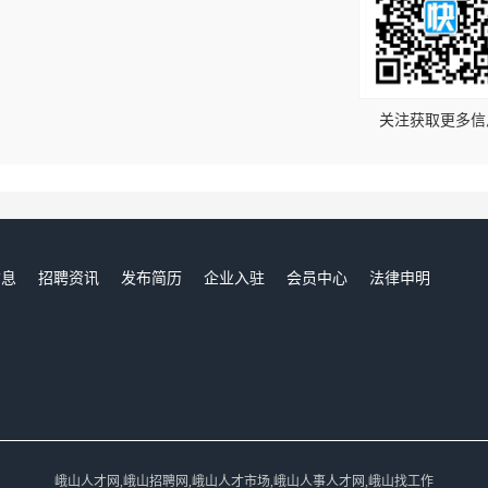
！
关注获取更多信
信息
招聘资讯
发布简历
企业入驻
会员中心
法律申明
们
峨山人才网,峨山招聘网,峨山人才市场,峨山人事人才网,峨山找工作