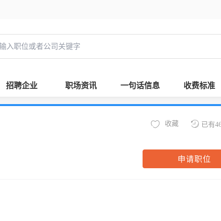
招聘企业
职场资讯
一句话信息
收费标准
收藏
已有4
申请职位