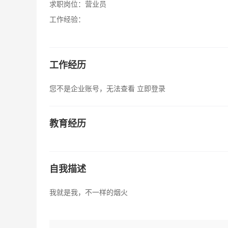
求职岗位：
营业员
工作经验：
工作经历
您不是企业账号，无法查看
立即登录
教育经历
自我描述
我就是我，不一样的烟火