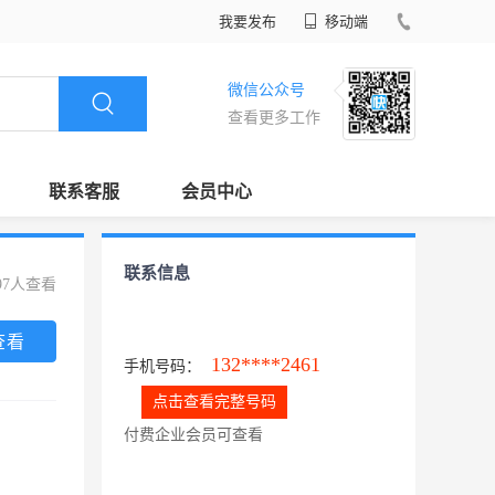
我要发布
移动端
微信公众号
查看更多工作
联系客服
会员中心
联系信息
97人查看
查看
132****2461
手机号码：
点击查看完整号码
付费企业会员可查看