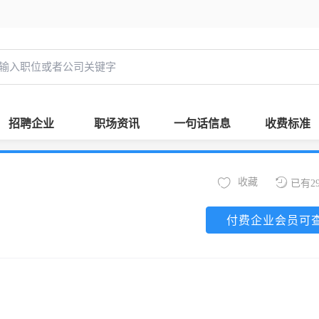
招聘企业
职场资讯
一句话信息
收费标准
收藏
已有2
付费企业会员可