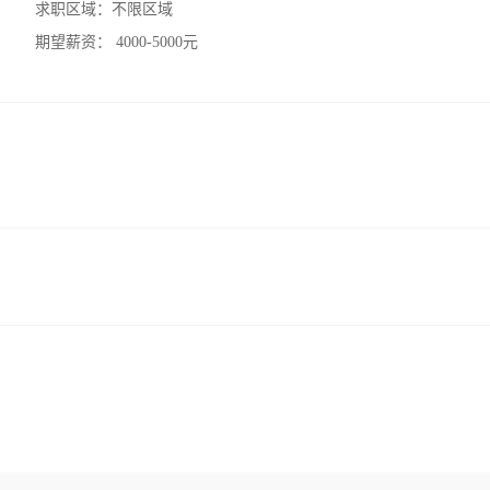
求职区域：
不限区域
期望薪资：
4000-5000元