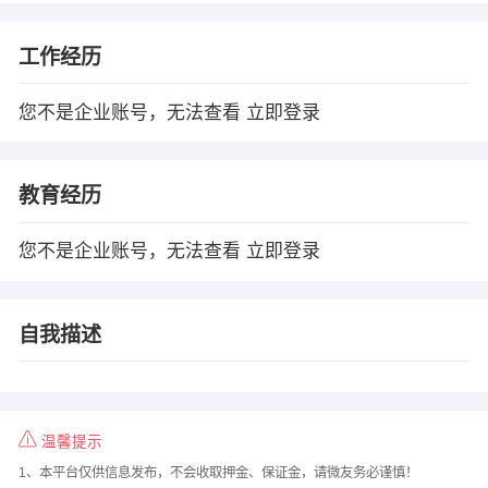
工作经历
您不是企业账号，无法查看
立即登录
教育经历
您不是企业账号，无法查看
立即登录
自我描述
温馨提示
1、本平台仅供信息发布，不会收取押金、保证金，请微友务必谨慎！