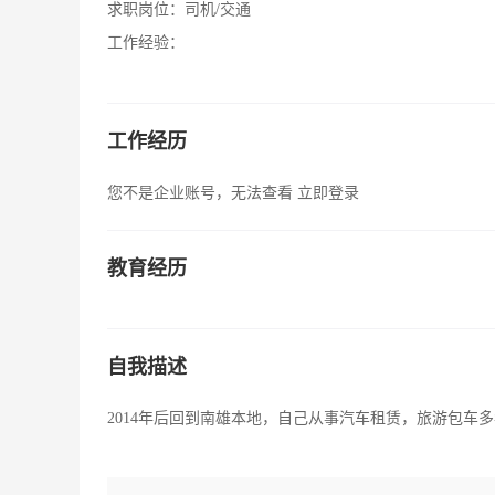
求职岗位：
司机/交通
工作经验：
工作经历
您不是企业账号，无法查看
立即登录
教育经历
自我描述
2014年后回到南雄本地，自己从事汽车租赁，旅游包车多