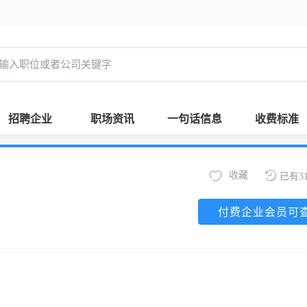
招聘企业
职场资讯
一句话信息
收费标准
收藏
已有3
付费企业会员可