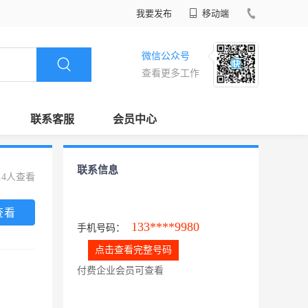
我要发布
移动端
微信公众号
查看更多工作
联系客服
会员中心
联系信息
14人查看
查看
133****9980
手机号码：
点击查看完整号码
付费企业会员可查看